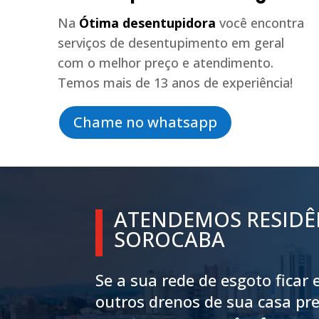
Na
Ótima desentupidora
você encontra
serviços de desentupimento em geral
com o melhor preço e atendimento.
Temos mais de 13 anos de experiência!
Chame no whatsapp
ATENDEMOS RESIDÊ
SOROCABA
Se a sua rede de esgoto ficar
outros drenos de sua casa pre