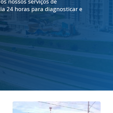
os nossos serviços de
a 24 horas para diagnosticar e