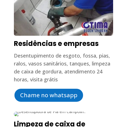
Residências e empresas
Desentupimento de esgoto, fossa, pias,
ralos, vasos sanitários, tanques, limpeza
de caixa de gordura, atendimento 24
horas, visita grátis
Chame no whatsapp
Limpeza de caixa de