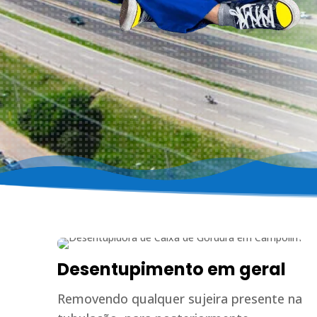
Desentupimento em geral
Removendo qualquer sujeira presente na