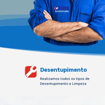

Desentupimento
Realizamos todos os tipos de
Desentupimento e Limpeza