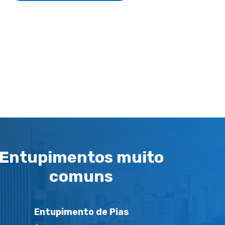
Entupimentos muito
comuns
Entupimento de Pias