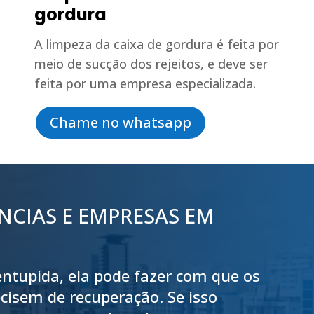
gordura
A limpeza da caixa de gordura é feita por
meio de sucção dos rejeitos, e deve ser
feita por uma empresa especializada.
Chame no whatsapp
NCIAS E EMPRESAS EM
 entupida, ela pode fazer com que os
cisem de recuperação. Se isso