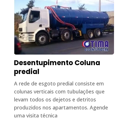
Desentupimento Coluna
predial
A rede de esgoto predial consiste em
colunas verticais com tubulações que
levam todos os dejetos e detritos
produzidos nos apartamentos. Agende
uma visita técnica