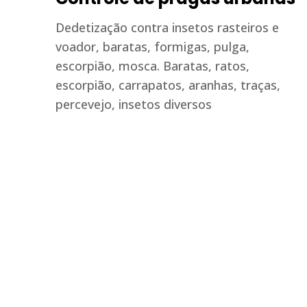
Dedetização contra insetos rasteiros e
voador, baratas, formigas, pulga,
escorpião, mosca. Baratas, ratos,
escorpião, carrapatos, aranhas, traças,
percevejo, insetos diversos