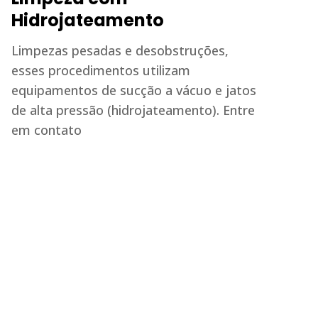
Hidrojateamento
Limpezas pesadas e desobstruções,
esses procedimentos utilizam
equipamentos de sucção a vácuo e jatos
de alta pressão (hidrojateamento). Entre
em contato