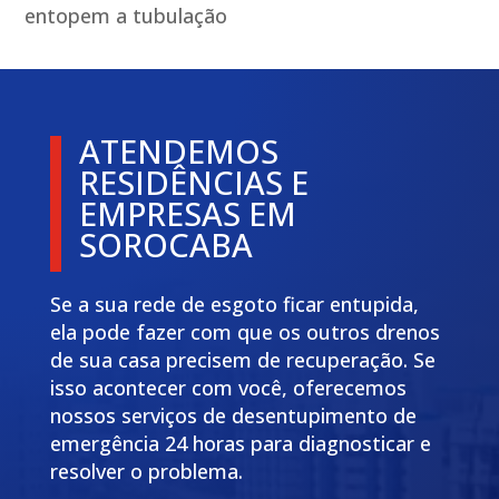
entopem a tubulação
ATENDEMOS
RESIDÊNCIAS E
EMPRESAS EM
SOROCABA
Se a sua rede de esgoto ficar entupida,
ela pode fazer com que os outros drenos
de sua casa precisem de recuperação. Se
isso acontecer com você, oferecemos
nossos serviços de desentupimento de
emergência 24 horas para diagnosticar e
resolver o problema.