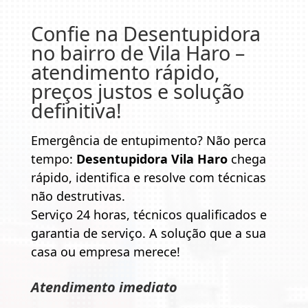
Confie na
Desentupidora
no bairro de Vila Haro
–
atendimento rápido,
preços justos e solução
definitiva!
Emergência de entupimento? Não perca
tempo:
Desentupidora Vila Haro
chega
rápido, identifica e resolve com técnicas
não destrutivas.
Serviço 24 horas, técnicos qualificados e
garantia de serviço. A solução que a sua
casa ou empresa merece!
Atendimento imediato