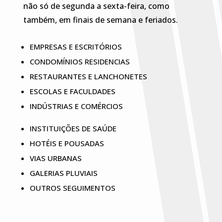
não só de segunda a sexta-feira, como
também, em finais de semana e feriados.
EMPRESAS E ESCRITÓRIOS
CONDOMÍNIOS RESIDENCIAS
RESTAURANTES E LANCHONETES
ESCOLAS E FACULDADES
INDÚSTRIAS E COMÉRCIOS
INSTITUIÇÕES DE SAÚDE
HOTÉIS E POUSADAS
VIAS URBANAS
GALERIAS PLUVIAIS
OUTROS SEGUIMENTOS