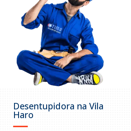
Desentupidora na Vila
Haro