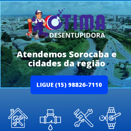
Atendemos Sorocaba e
cidades da região
LIGUE (15) 98826-7110