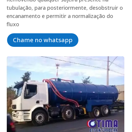
tubulação, para posteriormente, desobstruir o
encanamento e permitir a normalização do
fluxo
Chame no whatsapp