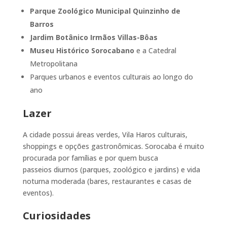
Parque Zoológico Municipal Quinzinho de
Barros
Jardim Botânico Irmãos Villas-Bôas
Museu Histórico Sorocabano
e a Catedral
Metropolitana
Parques urbanos e eventos culturais ao longo do
ano
Lazer
A cidade possui áreas verdes, Vila Haros culturais,
shoppings e opções gastronômicas. Sorocaba é muito
procurada por famílias e por quem busca
passeios diurnos (parques, zoológico e jardins) e vida
noturna moderada (bares, restaurantes e casas de
eventos).
Curiosidades