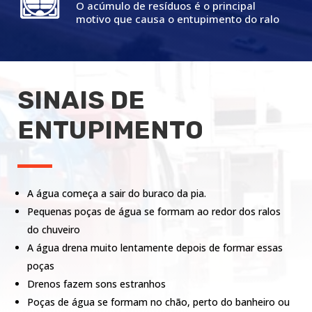
O acúmulo de resíduos é o principal
motivo que causa o entupimento do ralo
SINAIS DE
ENTUPIMENTO
A água começa a sair do buraco da pia.
Pequenas poças de água se formam ao redor dos ralos
do chuveiro
A água drena muito lentamente depois de formar essas
poças
Drenos fazem sons estranhos
Poças de água se formam no chão, perto do banheiro ou