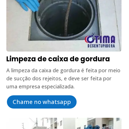
Limpeza de caixa de gordura
A limpeza da caixa de gordura é feita por meio
de sucção dos rejeitos, e deve ser feita por
uma empresa especializada.
Chame no whatsapp