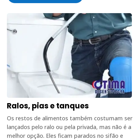
Ralos, pias e tanques
Os restos de alimentos também costumam ser
lançados pelo ralo ou pela privada, mas não é a
melhor opção. Eles ficam parados no sifão e