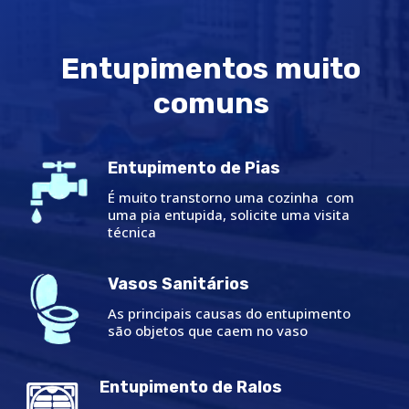
Entupimentos muito
comuns
Entupimento de Pias
É muito transtorno uma cozinha com
uma pia entupida, solicite uma visita
técnica
Vasos Sanitários
As principais causas do entupimento
são objetos que caem no vaso
Entupimento de Ralos