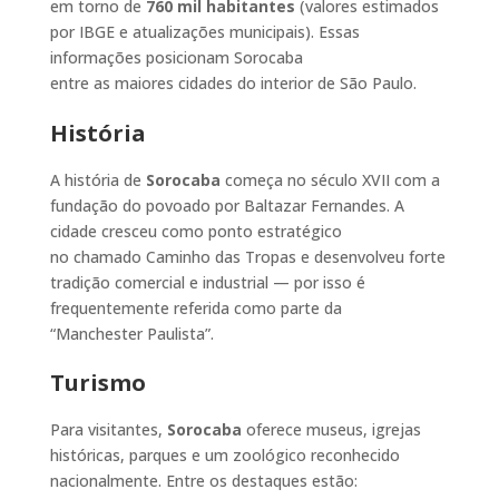
em torno de
760 mil habitantes
(valores estimados
por IBGE e atualizações municipais). Essas
informações posicionam Sorocaba
entre as maiores cidades do interior de São Paulo.
História
A história de
Sorocaba
começa no século XVII com a
fundação do povoado por Baltazar Fernandes. A
cidade cresceu como ponto estratégico
no chamado Caminho das Tropas e desenvolveu forte
tradição comercial e industrial — por isso é
frequentemente referida como parte da
“Manchester Paulista”.
Turismo
Para visitantes,
Sorocaba
oferece museus, igrejas
históricas, parques e um zoológico reconhecido
nacionalmente. Entre os destaques estão: