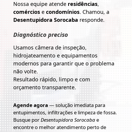
Nossa equipe atende
residências
,
comércios
e
condomínios
. Chamou, a
Desentupidora Sorocaba
responde.
Diagnóstico preciso
Usamos câmera de inspeção,
hidrojateamento e equipamentos
modernos para garantir que o problema
não volte.
Resultado rápido, limpo e com
orçamento transparente.
Agende agora
— solução imediata para
entupimentos, infiltrações e limpeza de fossa.
Busque por
Desentupidora Sorocaba
e
encontre o melhor atendimento perto de