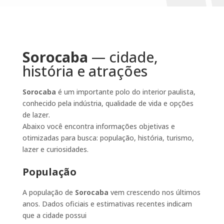
Sorocaba
— cidade,
história e atrações
Sorocaba
é um importante polo do interior paulista,
conhecido pela indústria, qualidade de vida e opções
de lazer.
Abaixo você encontra informações objetivas e
otimizadas para busca: população, história, turismo,
lazer e curiosidades.
População
A população de
Sorocaba
vem crescendo nos últimos
anos. Dados oficiais e estimativas recentes indicam
que a cidade possui