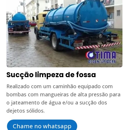
Sucção limpeza de fossa
Realizado com um caminhão equipado com
bombas com mangueiras de alta pressão para
o jateamento de água e/ou a sucção dos
dejetos sólidos.
Chame no whatsapp