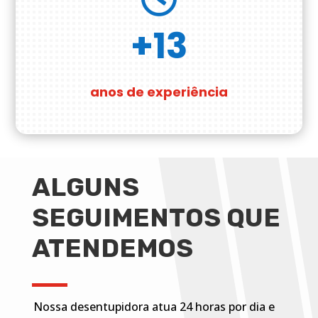
+13
anos de experiência
ALGUNS
SEGUIMENTOS QUE
ATENDEMOS
Nossa desentupidora atua 24 horas por dia e