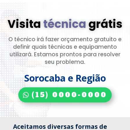
Visita
técnica
grátis
O técnico irá fazer orçamento gratuito e
definir quais técnicas e equipamento
utilizará. Estamos prontos para resolver
seu problema.
Sorocaba e Região
(15) 0000-0000
Aceitamos diversas formas de