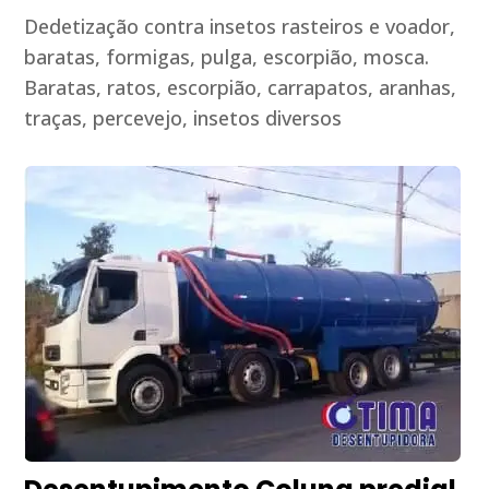
Dedetização contra insetos rasteiros e voador,
baratas, formigas, pulga, escorpião, mosca.
Baratas, ratos, escorpião, carrapatos, aranhas,
traças, percevejo, insetos diversos