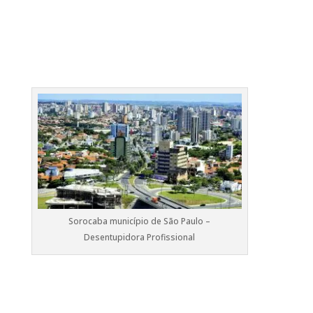
Sorocaba município de São Paulo –
Desentupidora Profissional