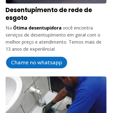
Desentupimento de rede de
esgoto
Na
Ótima desentupidora
você encontra
serviços de desentupimento em geral com o
melhor preço e atendimento. Temos mais de
13 anos de experiência!
Chame no whatsapp