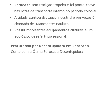
Sorocaba
tem tradição tropeira e foi ponto-chave
nas rotas de transporte interno no período colonial.
A cidade ganhou destaque industrial e por vezes é
chamada de “Manchester Paulista”.
Possui importantes equipamentos culturais e um
zoológico de referência regional.
Procurando por Desentupidora em Sorocaba?
Conte com a Ótima Sorocaba Desentupidora