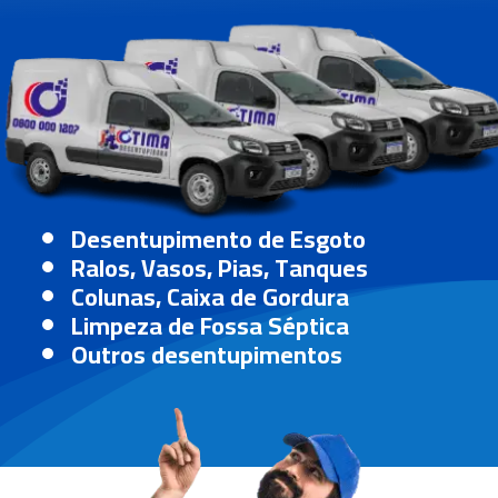
Desentupimento de Esgoto
Ralos, Vasos, Pias, Tanques
Colunas, Caixa de Gordura
Limpeza de Fossa Séptica
Outros desentupimentos