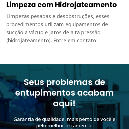
Limpeza com Hidrojateamento
Limpezas pesadas e desobstruções, esses
procedimentos utilizam equipamentos de
sucção a vácuo e jatos de alta pressão
(hidrojateamento). Entre em contato
Seus problemas de
entupimentos acabam
aqui!
Garantia de qualidade, mais perto de você e
pelo melhor orçamento.