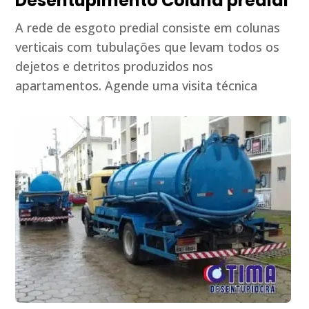
Desentupimento Coluna predial
A rede de esgoto predial consiste em colunas
verticais com tubulações que levam todos os
dejetos e detritos produzidos nos
apartamentos. Agende uma visita técnica