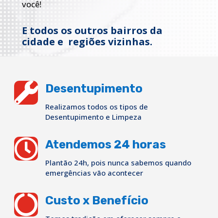
você!
E todos os outros bairros da
cidade e regiões vizinhas.

Desentupimento
Realizamos todos os tipos de
Desentupimento e Limpeza

Atendemos 24 horas
Plantão 24h, pois nunca sabemos quando
emergências vão acontecer

Custo x Benefício