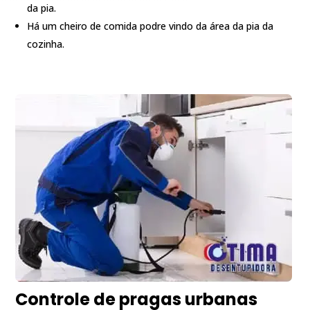
da pia.
Há um cheiro de comida podre vindo da área da pia da
cozinha.
Controle de pragas urbanas