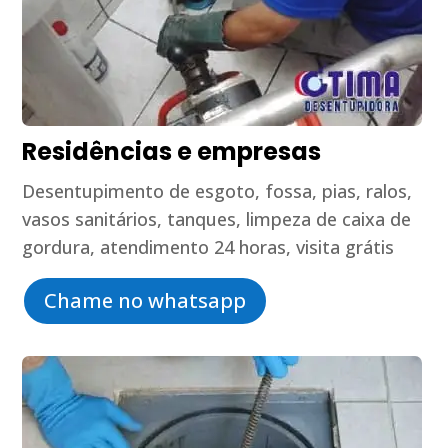
Residências e empresas
Desentupimento de esgoto, fossa, pias, ralos,
vasos sanitários, tanques, limpeza de caixa de
gordura, atendimento 24 horas, visita grátis
Chame no whatsapp