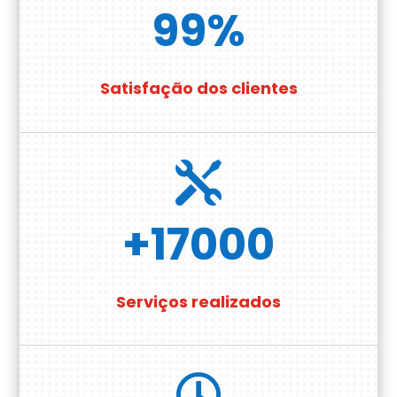
99
%
Satisfação dos clientes

+17000
Serviços realizados
