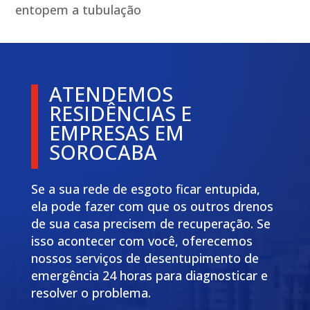
entopem a tubulação
ATENDEMOS
RESIDÊNCIAS E
EMPRESAS EM
SOROCABA
Se a sua rede de esgoto ficar entupida,
ela pode fazer com que os outros drenos
de sua casa precisem de recuperação. Se
isso acontecer com você, oferecemos
nossos serviços de desentupimento de
emergência 24 horas para diagnosticar e
resolver o problema.