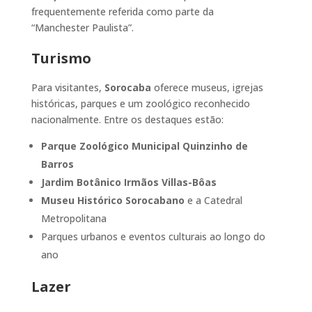
frequentemente referida como parte da
“Manchester Paulista”.
Turismo
Para visitantes,
Sorocaba
oferece museus, igrejas
históricas, parques e um zoológico reconhecido
nacionalmente. Entre os destaques estão:
Parque Zoológico Municipal Quinzinho de
Barros
Jardim Botânico Irmãos Villas-Bôas
Museu Histórico Sorocabano
e a Catedral
Metropolitana
Parques urbanos e eventos culturais ao longo do
ano
Lazer