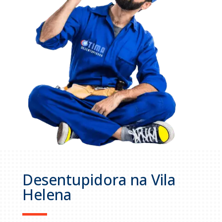
Desentupidora na Vila
Helena