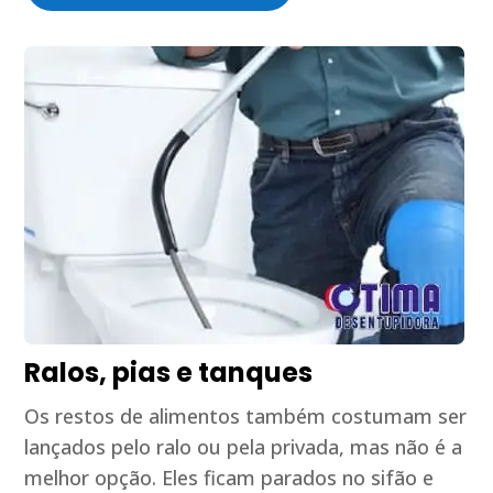
Ralos, pias e tanques
Os restos de alimentos também costumam ser
lançados pelo ralo ou pela privada, mas não é a
melhor opção. Eles ficam parados no sifão e