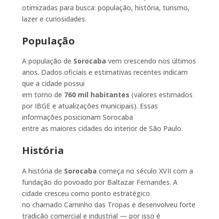
otimizadas para busca: população, história, turismo,
lazer e curiosidades.
População
A população de
Sorocaba
vem crescendo nos últimos
anos. Dados oficiais e estimativas recentes indicam
que a cidade possui
em torno de
760 mil habitantes
(valores estimados
por IBGE e atualizações municipais). Essas
informações posicionam Sorocaba
entre as maiores cidades do interior de São Paulo.
História
A história de
Sorocaba
começa no século XVII com a
fundação do povoado por Baltazar Fernandes. A
cidade cresceu como ponto estratégico
no chamado Caminho das Tropas e desenvolveu forte
tradição comercial e industrial — por isso é