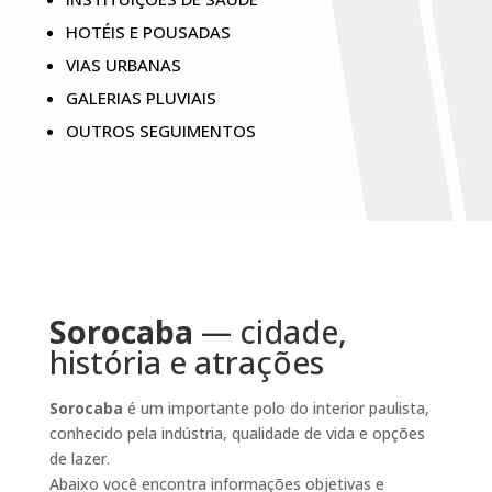
HOTÉIS E POUSADAS
VIAS URBANAS
GALERIAS PLUVIAIS
OUTROS SEGUIMENTOS
Sorocaba
— cidade,
história e atrações
Sorocaba
é um importante polo do interior paulista,
conhecido pela indústria, qualidade de vida e opções
de lazer.
Abaixo você encontra informações objetivas e