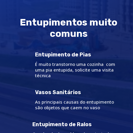
Entupimentos muito
comuns
Entupimento de Pias
É muito transtorno uma cozinha com
uma pia entupida, solicite uma visita
técnica
Vasos Sanitários
As principais causas do entupimento
são objetos que caem no vaso
Entupimento de Ralos