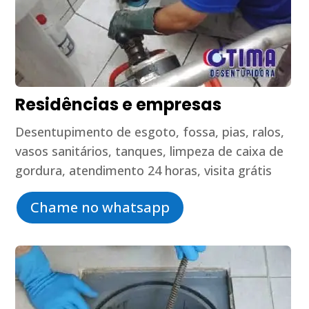
Residências e empresas
Desentupimento de esgoto, fossa, pias, ralos,
vasos sanitários, tanques, limpeza de caixa de
gordura, atendimento 24 horas, visita grátis
Chame no whatsapp