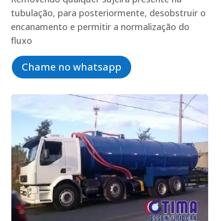
tubulação, para posteriormente, desobstruir o
encanamento e permitir a normalização do
fluxo
Chame no whatsapp