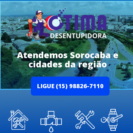
Atendemos Sorocaba e
cidades da região
LIGUE (15) 98826-7110