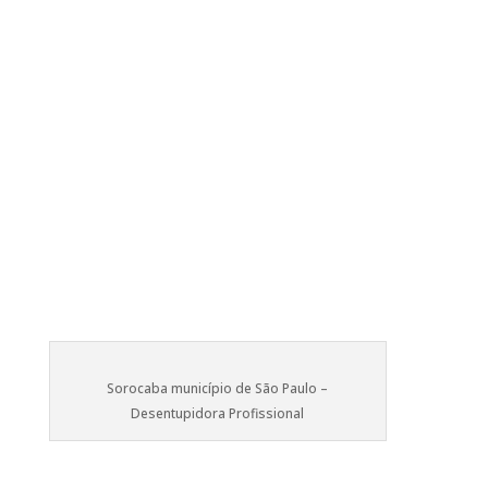
Sorocaba município de São Paulo –
Desentupidora Profissional