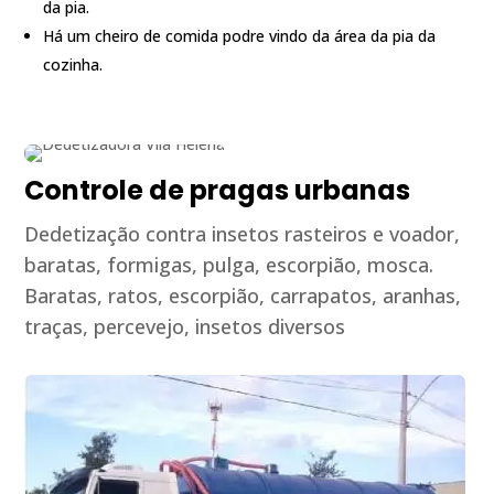
da pia.
Há um cheiro de comida podre vindo da área da pia da
cozinha.
Controle de pragas urbanas
Dedetização contra insetos rasteiros e voador,
baratas, formigas, pulga, escorpião, mosca.
Baratas, ratos, escorpião, carrapatos, aranhas,
traças, percevejo, insetos diversos