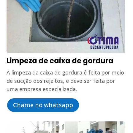
Limpeza de caixa de gordura
A limpeza da caixa de gordura é feita por meio
de sucção dos rejeitos, e deve ser feita por
uma empresa especializada.
Chame no whatsapp