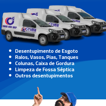
Desentupimento de Esgoto
Ralos, Vasos, Pias, Tanques
Colunas, Caixa de Gordura
Limpeza de Fossa Séptica
Outros desentupimentos