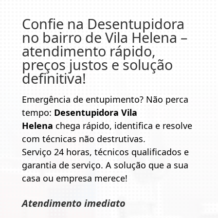
Confie na
Desentupidora
no bairro de Vila Helena
–
atendimento rápido,
preços justos e solução
definitiva!
Emergência de entupimento? Não perca
tempo:
Desentupidora Vila
Helena
chega rápido, identifica e resolve
com técnicas não destrutivas.
Serviço 24 horas, técnicos qualificados e
garantia de serviço. A solução que a sua
casa ou empresa merece!
Atendimento imediato