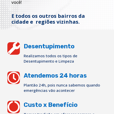
você!
E todos os outros bairros da
cidade e regiões vizinhas.

Desentupimento
Realizamos todos os tipos de
Desentupimento e Limpeza

Atendemos 24 horas
Plantão 24h, pois nunca sabemos quando
emergências vão acontecer

Custo x Benefício