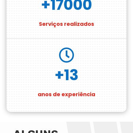
+17000
Serviços realizados

+13
anos de experiência