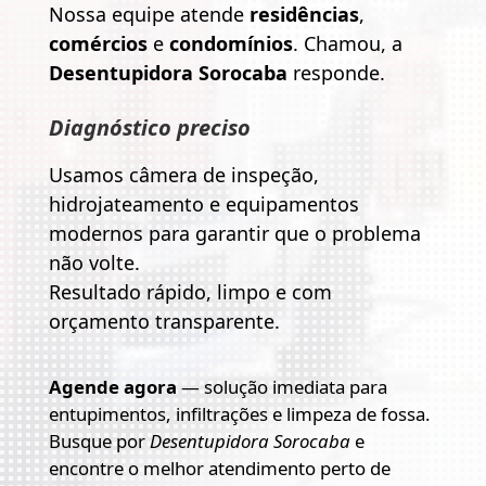
Nossa equipe atende
residências
,
comércios
e
condomínios
. Chamou, a
Desentupidora Sorocaba
responde.
Diagnóstico preciso
Usamos câmera de inspeção,
hidrojateamento e equipamentos
modernos para garantir que o problema
não volte.
Resultado rápido, limpo e com
orçamento transparente.
Agende agora
— solução imediata para
entupimentos, infiltrações e limpeza de fossa.
Busque por
Desentupidora Sorocaba
e
encontre o melhor atendimento perto de