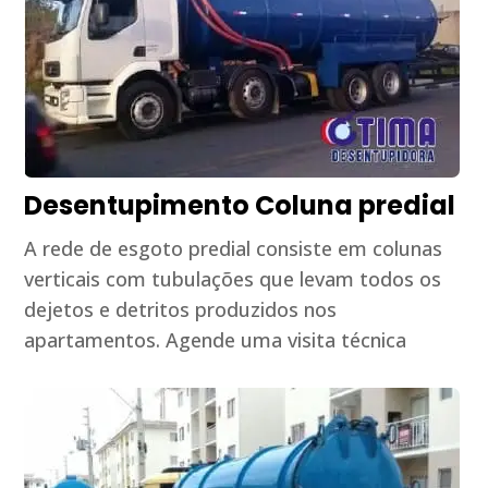
Desentupimento Coluna predial
A rede de esgoto predial consiste em colunas
verticais com tubulações que levam todos os
dejetos e detritos produzidos nos
apartamentos. Agende uma visita técnica