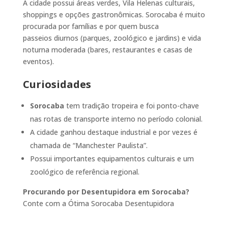
A cidade possui áreas verdes, Vila Helenas culturais,
shoppings e opções gastronômicas. Sorocaba é muito
procurada por famílias e por quem busca
passeios diurnos (parques, zoológico e jardins) e vida
noturna moderada (bares, restaurantes e casas de
eventos).
Curiosidades
Sorocaba
tem tradição tropeira e foi ponto-chave
nas rotas de transporte interno no período colonial.
A cidade ganhou destaque industrial e por vezes é
chamada de “Manchester Paulista”.
Possui importantes equipamentos culturais e um
zoológico de referência regional.
Procurando por Desentupidora em Sorocaba?
Conte com a Ótima Sorocaba Desentupidora