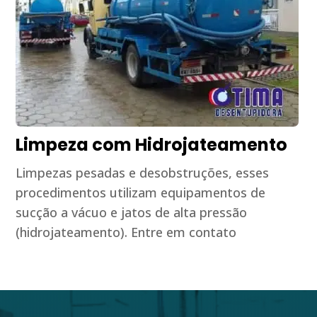
Limpeza com Hidrojateamento
Limpezas pesadas e desobstruções, esses
procedimentos utilizam equipamentos de
sucção a vácuo e jatos de alta pressão
(hidrojateamento). Entre em contato