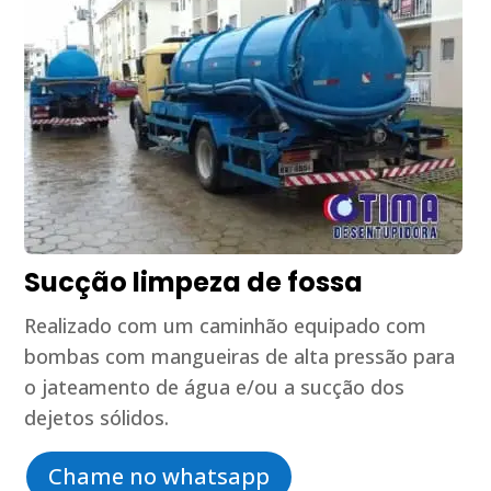
Sucção limpeza de fossa
Realizado com um caminhão equipado com
bombas com mangueiras de alta pressão para
o jateamento de água e/ou a sucção dos
dejetos sólidos.
Chame no whatsapp