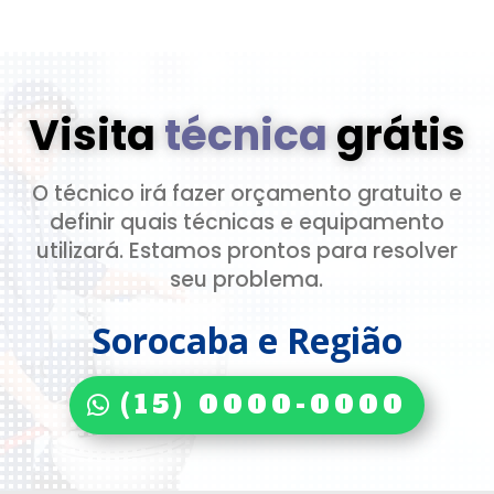
Visita
técnica
grátis
O técnico irá fazer orçamento gratuito e
definir quais técnicas e equipamento
utilizará. Estamos prontos para resolver
seu problema.
Sorocaba e Região
(15) 0000-0000