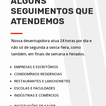
ALGUNS
SEGUIMENTOS QUE
ATENDEMOS
Nossa desentupidora atua 24 horas por dia e
não só de segunda a sexta-feira, como
também, em finais de semana e feriados.
EMPRESAS E ESCRITÓRIOS
CONDOMÍNIOS RESIDENCIAS
RESTAURANTES E LANCHONETES
ESCOLAS E FACULDADES
INDÚSTRIAS E COMÉRCIOS
INSTITUIÇÕES DE SAÚDE