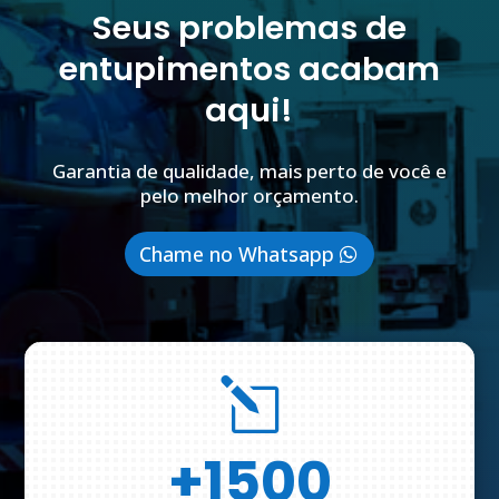
Seus problemas de
entupimentos acabam
aqui!
Garantia de qualidade, mais perto de você e
pelo melhor orçamento.
Chame no Whatsapp
l
+1500