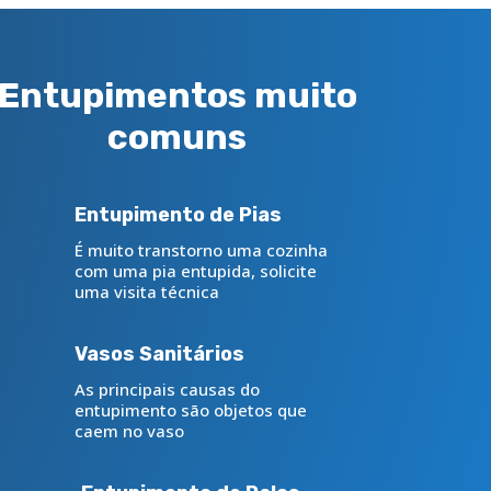
Entupimentos muito
comuns
Entupimento de Pias
É muito transtorno uma cozinha
com uma pia entupida, solicite
uma visita técnica
Vasos Sanitários
As principais causas do
entupimento são objetos que
caem no vaso