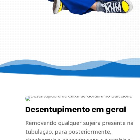
Desentupimento em geral
Removendo qualquer sujeira presente na
tubulação, para posteriormente,