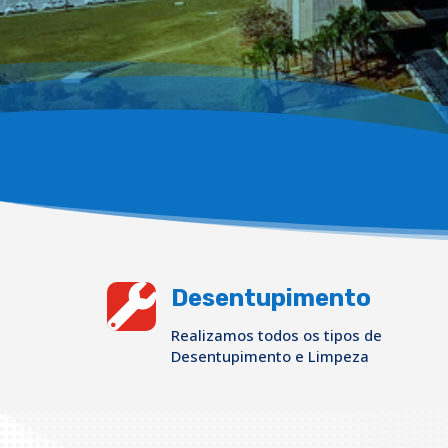

Desentupimento
Realizamos todos os tipos de
Desentupimento e Limpeza