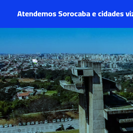
Atendemos Sorocaba e cidades vi