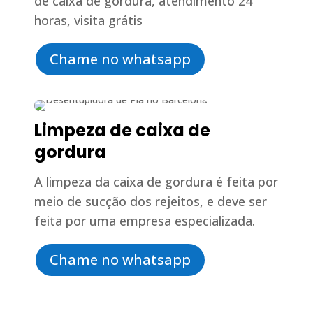
de caixa de gordura, atendimento 24
horas, visita grátis
Chame no whatsapp
Limpeza de caixa de
gordura
A limpeza da caixa de gordura é feita por
meio de sucção dos rejeitos, e deve ser
feita por uma empresa especializada.
Chame no whatsapp