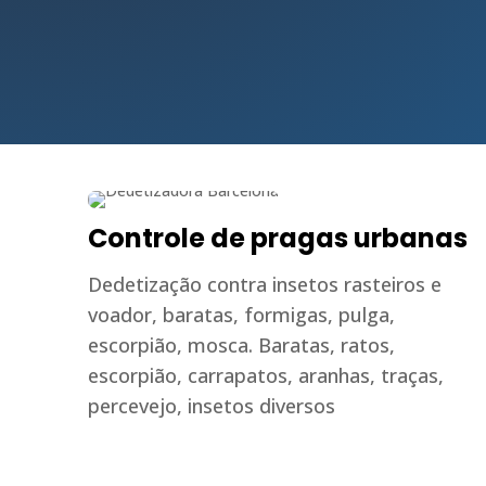
Controle de pragas urbanas
Dedetização contra insetos rasteiros e
voador, baratas, formigas, pulga,
escorpião, mosca. Baratas, ratos,
escorpião, carrapatos, aranhas, traças,
percevejo, insetos diversos