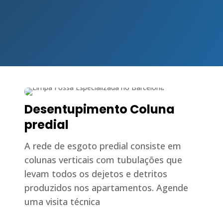
Desentupimento Coluna
predial
A rede de esgoto predial consiste em
colunas verticais com tubulações que
levam todos os dejetos e detritos
produzidos nos apartamentos. Agende
uma visita técnica