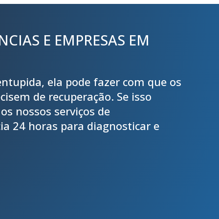
NCIAS E EMPRESAS EM
 entupida, ela pode fazer com que os
cisem de recuperação. Se isso
os nossos serviços de
a 24 horas para diagnosticar e