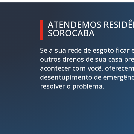
ATENDEMOS RESIDÊ
SOROCABA
Se a sua rede de esgoto ficar
outros drenos de sua casa pre
acontecer com você, oferecem
desentupimento de emergênci
resolver o problema.